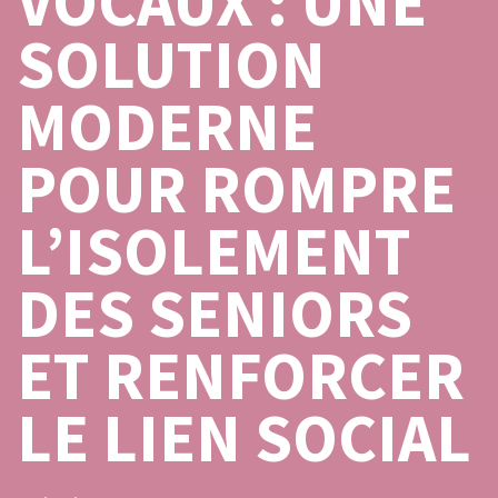
VOCAUX : UNE
SOLUTION
MODERNE
POUR ROMPRE
L’ISOLEMENT
DES SENIORS
ET RENFORCER
LE LIEN SOCIAL