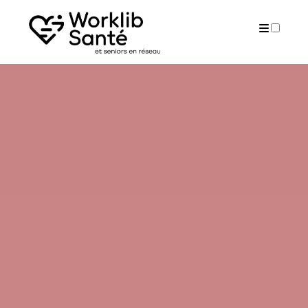
ARTICLES