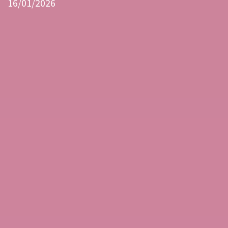
16/01/2026