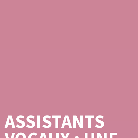
ASSISTANTS