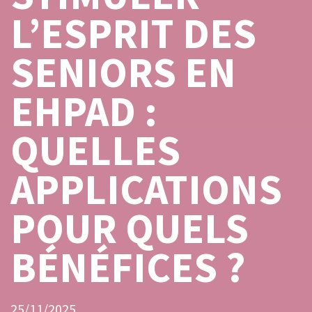
L’ESPRIT DES
SENIORS EN
EHPAD :
QUELLES
APPLICATIONS
POUR QUELS
BÉNÉFICES ?
25/11/2025