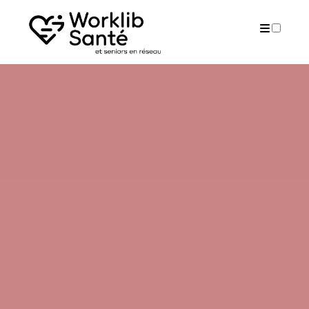
ARTICLES